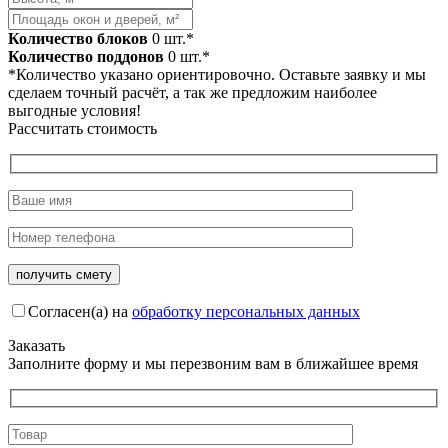
Количество блоков
0
шт.*
Количество поддонов
0
шт.*
*Количество указано ориентировочно. Оставьте заявку и мы
сделаем точный расчёт, а так же предложим наиболее
выгодные условия!
Рассчитать стоимость
Согласен(а) на
обработку персональных данных
Заказать
Заполните форму и мы перезвоним вам в ближайшее время