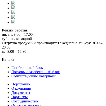
Режим работы:
пн.-пт. 8.00 – 17.00
суб.- вс. выходной
Отгрузка продукции производится ежедневно: пн.-суб. 8.00 –
20.00
вс. 8.00 – 17.30
Каталог
Газобетонный блок
Лотковый газобетонный блок
Сопутствующие материалы
Портфолио
О компании
Документы
Партнеры
Сотрудничество
Оплата и доставка