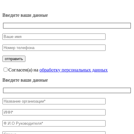
Введите ваши данные
Согласен(а) на
обработку персональных данных
Введите ваши данные