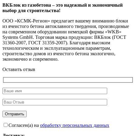
ВКБлок из газобетона – это надежный и экономичный
выбор для строительства!
ООО «КСМК-Регион» предлагает вашему вниманию блоки
из ячеистого бетона автоклавного твердения, производимые
на современном оборудовании немецкой фирмы «WKВ»
Systems GmbH. Торговая марка продукции: ВКБлок (ГОСТ
31360-2007, ГОСТ 31359-2007). Благодаря высоким
технологическим и эксплуатационным параметрам,
строительство домов из ячеистого бетона экологично,
экономично и современно.
Оставить отзыв
Согласен(а) на
обработку персональных данных
Доставка: