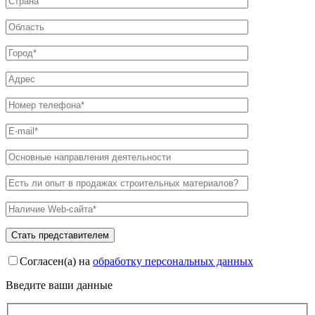
Согласен(а) на
обработку персональных данных
Введите ваши данные