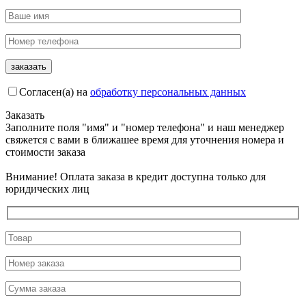
Согласен(а) на
обработку персональных данных
Заказать
Заполните поля "имя" и "номер телефона" и наш менеджер
свяжется с вами в ближашее время для уточнения номера и
стоимости заказа
Внимание! Оплата заказа в кредит доступна только для
юридических лиц