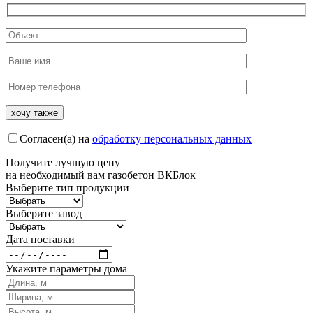
Согласен(а) на
обработку персональных данных
Получите
лучшую цену
на необходимый вам газобетон ВКБлок
Выберите тип продукции
Выберите завод
Дата поставки
Укажите параметры дома