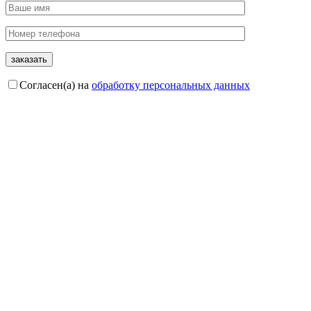
Согласен(а) на
обработку персональных данных