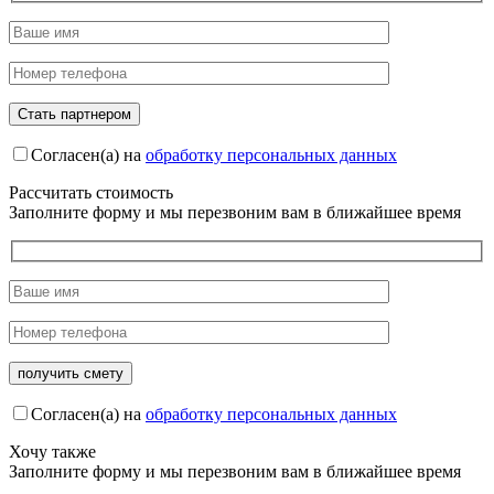
Согласен(а) на
обработку персональных данных
Рассчитать стоимость
Заполните форму и мы перезвоним вам в ближайшее время
Согласен(а) на
обработку персональных данных
Хочу также
Заполните форму и мы перезвоним вам в ближайшее время