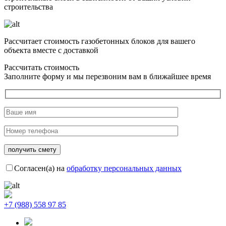
строительства
Рассчитает стоимость газобетонных блоков для вашего
объекта вместе с доставкой
Рассчитать стоимость
Заполните форму и мы перезвоним вам в ближайшее время
Согласен(а) на
обработку персональных данных
+7 (988) 558 97 85