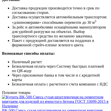
Доставка продукции производится точно в срок по
согласованию сторон.
Доставка осуществляется автомобильным транспортом:
3
«длинномерами» способными перевезти до 30 м
За рейс и автомобилями оснащёнными манипулятором
для удобной разгрузки на объектах. Выбор
транспортного средства по желанию заказчика.
Пакет с продукцией доставляется на поддонах в
фирменной стрейч-пленке зеленого цвета.
Возможные способы оплаты:
Наличный расчет
Безналичная оплата через Систему быстрых платежей
по QR-коду
Через приложение банка в том числе и с кредитной
карты
Безналичная оплата с расчетного счета компании с НДС
Похожие товары
ВК-500 Смесь сухая шпатлевочная на цементном вяжущем