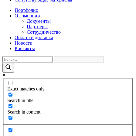
Портфолио
О компании
Документы
Партнеры
Сотрудничество
Оплата и доставка
Новости
Контакты
Exact matches only
Search in title
Search in content