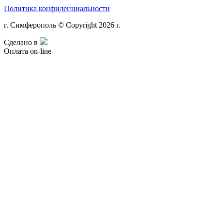
Политика конфиденциальности
г. Симферополь © Copyright 2026 г.
Сделано в
Оплата on-line