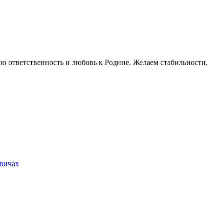
ю ответственность и любовь к Родине. Желаем стабильности,
евичах