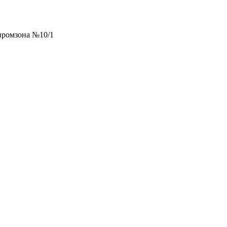
 промзона №10/1