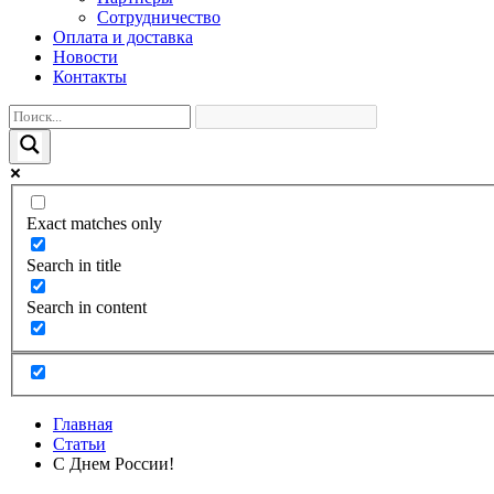
Сотрудничество
Оплата и доставка
Новости
Контакты
Exact matches only
Search in title
Search in content
Главная
Статьи
С Днем России!