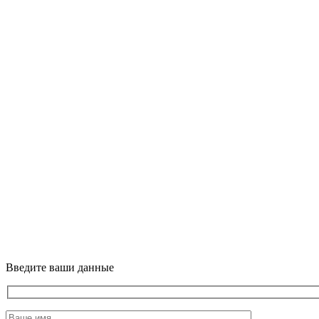
Введите ваши данные