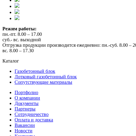
Режим работы:
пн.-пт. 8.00 – 17.00
суб.- вс. выходной
Отгрузка продукции производится ежедневно: пн.-суб. 8.00 – 2
вс. 8.00 – 17.30
Каталог
Газобетонный блок
Лотковый газобетонный блок
Сопутствующие материалы
Портфолио
О компании
Документы
Партнеры
Сотрудничество
Оплата и доставка
Вакансии
Новости