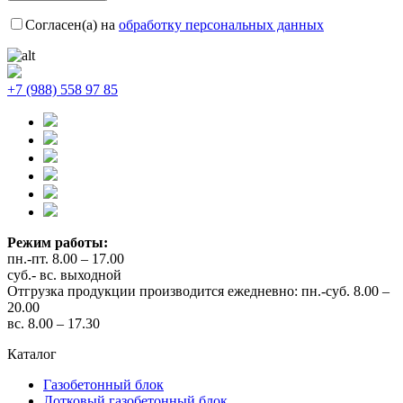
Согласен(а) на
обработку персональных данных
+7 (988) 558 97 85
Режим работы:
пн.-пт. 8.00 – 17.00
суб.- вс. выходной
Отгрузка продукции производится ежедневно: пн.-суб. 8.00 –
20.00
вс. 8.00 – 17.30
Каталог
Газобетонный блок
Лотковый газобетонный блок