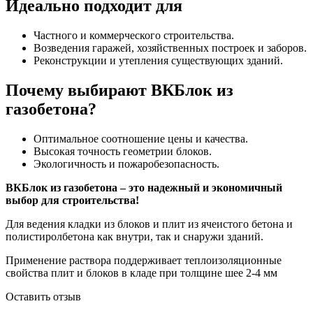
Идеально подходит для
Частного и коммерческого строительства.
Возведения гаражей, хозяйственных построек и заборов.
Реконструкции и утепления существующих зданий.
Почему выбирают ВКБлок из
газобетона?
Оптимальное соотношение цены и качества.
Высокая точность геометрии блоков.
Экологичность и пожаробезопасность.
ВКБлок из газобетона – это надежный и экономичный
выбор для строительства!
Для ведения кладки из блоков и плит из ячеистого бетона и
полистиролбетона как внутри, так и снаружи зданий.
Применение раствора поддерживает теплоизоляционные
свойства плит и блоков в кладе при толщине шее 2-4 мм
Оставить отзыв