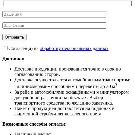
Согласен(а) на
обработку персональных данных
Доставка:
Доставка продукции производится точно в срок по
согласованию сторон.
Доставка осуществляется автомобильным транспортом:
3
«длинномерами» способными перевезти до 30 м
За рейс и автомобилями оснащёнными манипулятором
для удобной разгрузки на объектах. Выбор
транспортного средства по желанию заказчика.
Пакет с продукцией доставляется на поддонах в
фирменной стрейч-пленке зеленого цвета.
Возможные способы оплаты:
Наличный расчет