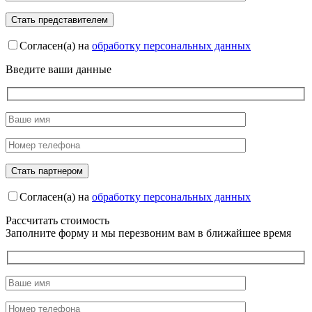
Согласен(а) на
обработку персональных данных
Введите ваши данные
Согласен(а) на
обработку персональных данных
Рассчитать стоимость
Заполните форму и мы перезвоним вам в ближайшее время