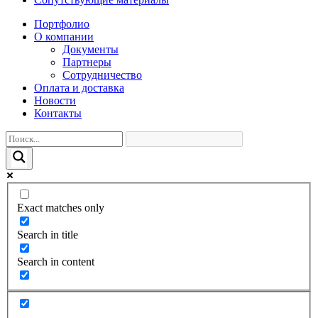
Портфолио
О компании
Документы
Партнеры
Сотрудничество
Оплата и доставка
Новости
Контакты
Exact matches only
Search in title
Search in content