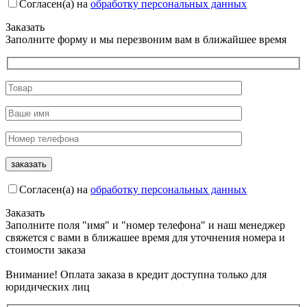
Согласен(а) на
обработку персональных данных
Заказать
Заполните форму и мы перезвоним вам в ближайшее время
Согласен(а) на
обработку персональных данных
Заказать
Заполните поля "имя" и "номер телефона" и наш менеджер
свяжется с вами в ближашее время для уточнения номера и
стоимости заказа
Внимание! Оплата заказа в кредит доступна только для
юридических лиц