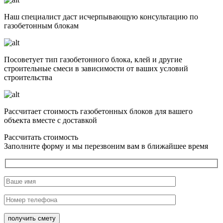
Наш специалист даст исчерпывающую консультацию по
газобетонным блокам
Посоветует тип газобетонного блока, клей и другие
строительные смеси в зависимости от ваших условий
строительства
Рассчитает стоимость газобетонных блоков для вашего
объекта вместе с доставкой
Рассчитать стоимость
Заполните форму и мы перезвоним вам в ближайшее время