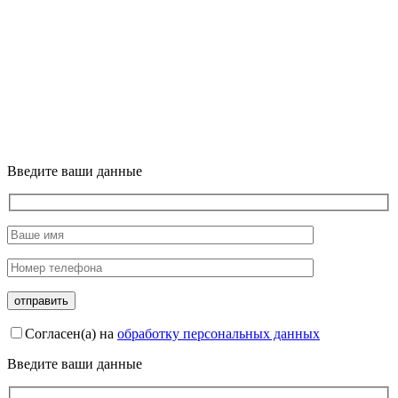
Введите ваши данные
Согласен(а) на
обработку персональных данных
Введите ваши данные