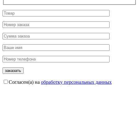
Согласен(а) на
обработку персональных данных