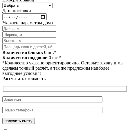
Дата поставки
Укажите параметры дома
Количество блоков
0
шт.*
Количество поддонов
0
шт.*
*Количество указано ориентировочно. Оставьте заявку и мы
сделаем точный расчёт, а так же предложим наиболее
выгодные условия!
Рассчитать стоимость