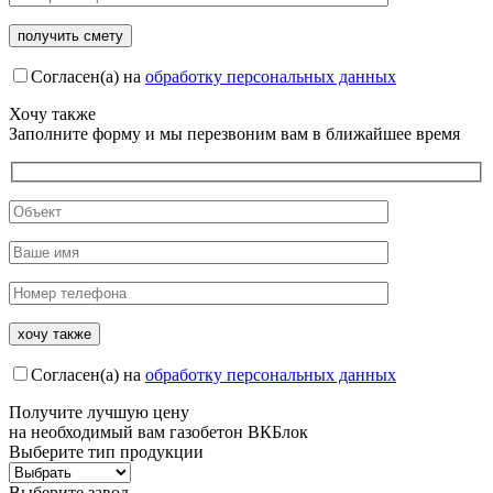
Согласен(а) на
обработку персональных данных
Хочу также
Заполните форму и мы перезвоним вам в ближайшее время
Согласен(а) на
обработку персональных данных
Получите
лучшую цену
на необходимый вам газобетон ВКБлок
Выберите тип продукции
Выберите завод