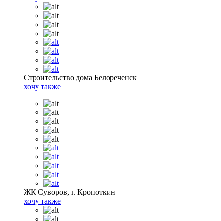
Строительство дома Белореченск
хочу также
ЖК Суворов, г. Кропоткин
хочу также