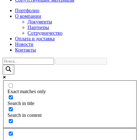
Портфолио
О компании
Документы
Партнеры
Сотрудничество
Оплата и доставка
Новости
Контакты
Exact matches only
Search in title
Search in content