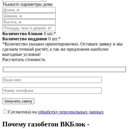
Укажите параметры дома
Количество блоков
0
шт.*
Количество поддонов
0
шт.*
*Количество указано ориентировочно. Оставьте заявку и мы
сделаем точный расчёт, а так же предложим наиболее
выгодные условия!
Рассчитать стоимость
Согласен(а) на
обработку персональных данных
Почему газобетон
ВКБлок -