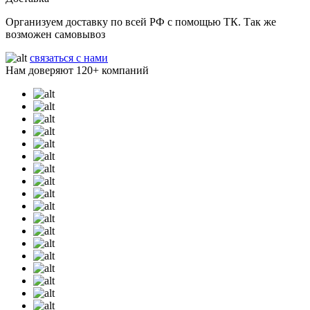
Организуем доставку по всей РФ с помощью ТК. Так же
возможен самовывоз
связаться с нами
Нам доверяют
120+
компаний