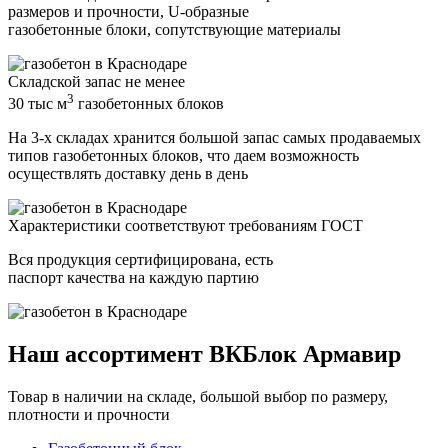
размеров и прочности, U-образные
газобетонные блоки, сопутствующие материалы
Складской запас не менее
3
30 тыс м
газобетонных блоков
На 3-х складах хранится большой запас самых продаваемых
типов газобетонных блоков, что даем возможность
осуществлять доставку день в день
Характеристики соответствуют требованиям ГОСТ
Вся продукция сертифицирована, есть
паспорт качества на каждую партию
Наш ассортимент ВКБлок Армавир
Товар в наличии на складе, большой выбор по размеру,
плотности и прочности