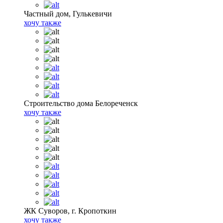
Частный дом, Гулькевичи
хочу также
Строительство дома Белореченск
хочу также
ЖК Суворов, г. Кропоткин
хочу также