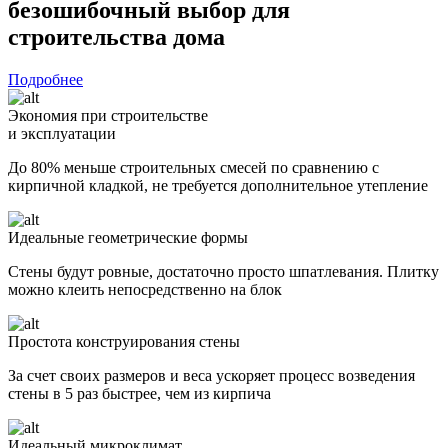
безошибочный выбор
для
строительства дома
Подробнее
Экономия при строительстве
и эксплуатации
До 80% меньше строительных смесей по сравнению с
кирпичной кладкой, не требуется дополнительное утепление
Идеальные геометрические формы
Стены будут ровные, достаточно просто шпатлевания. Плитку
можно клеить непосредственно на блок
Простота конструирования стены
За счет своих размеров и веса ускоряет процесс возведения
стены в 5 раз быстрее, чем из кирпича
Идеальный микроклимат