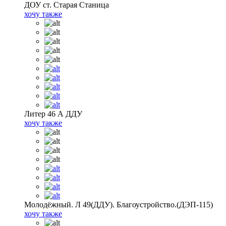
ДОУ ст. Старая Станица
хочу также
Литер 46 А ДДУ
хочу также
Молодёжный. Л 49(ДДУ). Благоустройство.(ДЭП-115)
хочу также