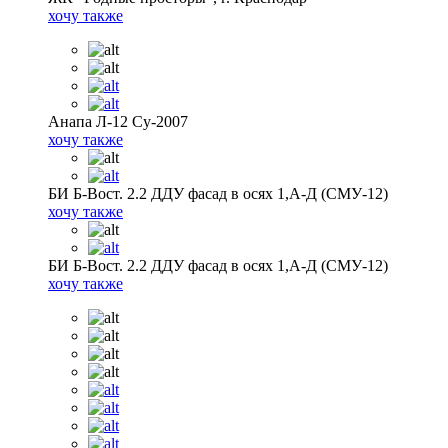
хочу также
Анапа Л-12 Су-2007
хочу также
БИ Б-Вост. 2.2 ДДУ фасад в осях 1,А-Д (СМУ-12)
хочу также
БИ Б-Вост. 2.2 ДДУ фасад в осях 1,А-Д (СМУ-12)
хочу также