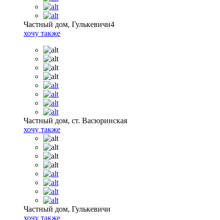
Частный дом, Гулькевичи4
хочу также
Частный дом, ст. Васюринская
хочу также
Частный дом, Гулькевичи
хочу также