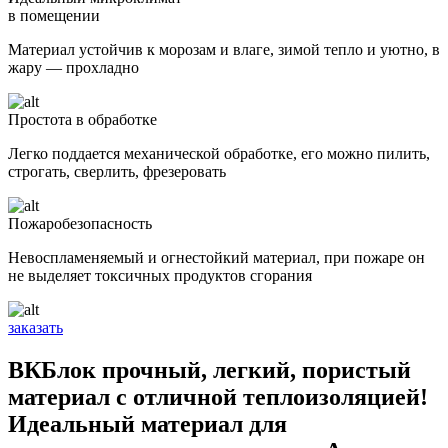
в помещении
Материал устойчив к морозам и влаге, зимой тепло и уютно, в
жару — прохладно
Простота в обработке
Легко поддается механической обработке, его можно пилить,
строгать, сверлить, фрезеровать
Пожаробезопасность
Невоспламеняемый и огнестойкий материал, при пожаре он
не выделяет токсичных продуктов сгорания
заказать
ВКБлок прочный, легкий, пористый
материал с отличной теплоизоляцией!
Идеальный материал для