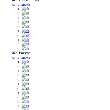
хочу также
ЖК Ракурс
хочу также