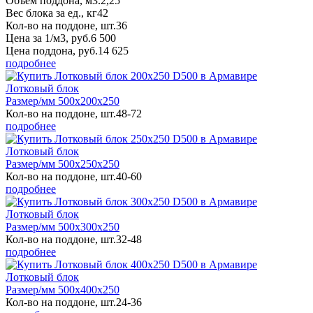
Объем поддона, м3.
2,25
Вес блока за ед., кг
42
Кол-во на поддоне, шт.
36
Цена за 1/м3, руб.
6 500
Цена поддона, руб.
14 625
подробнее
Лотковый блок
Размер/мм 500x200x250
Кол-во на поддоне, шт.
48-72
подробнее
Лотковый блок
Размер/мм 500x250x250
Кол-во на поддоне, шт.
40-60
подробнее
Лотковый блок
Размер/мм 500x300x250
Кол-во на поддоне, шт.
32-48
подробнее
Лотковый блок
Размер/мм 500x400x250
Кол-во на поддоне, шт.
24-36