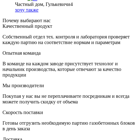
Частный дом, Гулькевичи4
хочу также
Почему выбирают нас
Качественный продукт
Собственный отдел тех. контроля и лаборатория проверяет
каждую партию на соответствие нормам и параметрам
Опытная команда
В команде на каждом заводе присутствует технолог и
начальник производства, которые отвечают за качество
продукции
Мы производители
Покупая у нас вы не переплачиваете посредникам и всегда
можете получить скидку от объема
Скорость поставки
Готовы отгрузить необходимую партию газобетонных блоков
в день заказа
Доставка