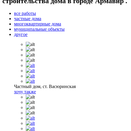
строительства дома в городе Армавир .
все работы
частные дома
многоквартирные дома
муниципальные объекты
другое
Частный дом, ст. Васюринская
хочу также