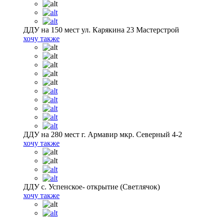
ДДУ на 150 мест ул. Карякина 23 Мастерстрой
хочу также
ДДУ на 280 мест г. Армавир мкр. Северный 4-2
хочу также
ДДУ с. Успенское- открытие (Светлячок)
хочу также