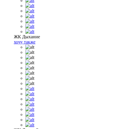
ЖК Дыхание
хочу также