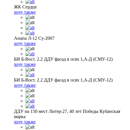
ЖК Сердце
хочу также
Анапа Л-12 Су-2007
хочу также
БИ Б-Вост. 2.2 ДДУ фасад в осях 1,А-Д (СМУ-12)
хочу также
БИ Б-Вост. 2.2 ДДУ фасад в осях 1,А-Д (СМУ-12)
хочу также
ДДУ на 150 мест Литер-27, 40 лет Победы Кубанская
марка
хочу также