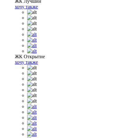
ЖК Лучший
хочу также
ЖК Открытие
хочу также