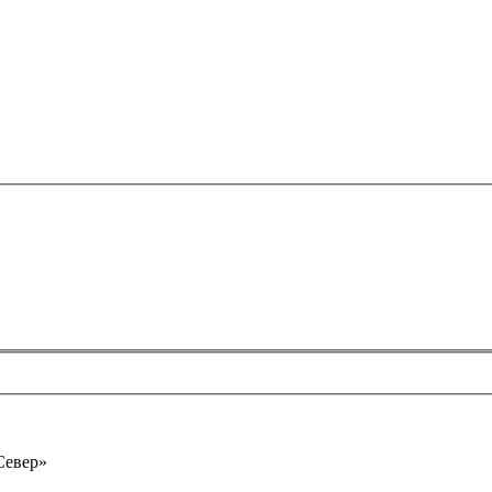
Север»