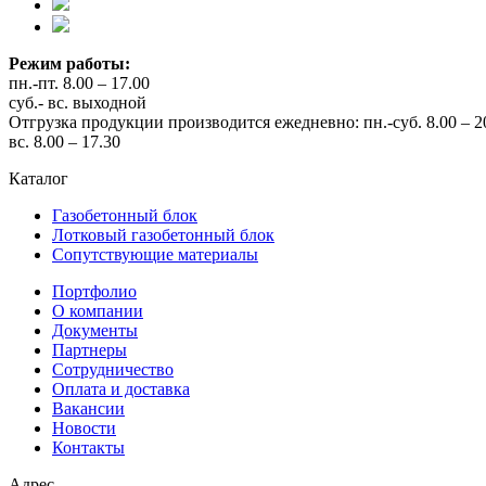
Режим работы:
пн.-пт. 8.00 – 17.00
суб.- вс. выходной
Отгрузка продукции производится ежедневно: пн.-суб. 8.00 – 2
вс. 8.00 – 17.30
Каталог
Газобетонный блок
Лотковый газобетонный блок
Сопутствующие материалы
Портфолио
О компании
Документы
Партнеры
Сотрудничество
Оплата и доставка
Вакансии
Новости
Контакты
Адрес