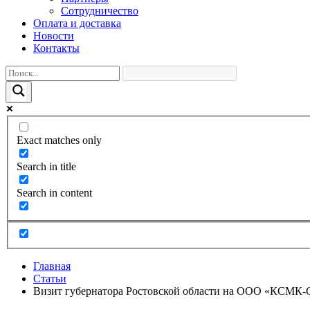
Сотрудничество
Оплата и доставка
Новости
Контакты
Exact matches only
Search in title
Search in content
Главная
Статьи
Визит губернатора Ростовской области на ООО «КСМК-