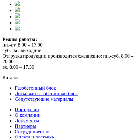
Режим работы:
пн.-пт. 8.00 – 17.00
суб.- вс. выходной
Отгрузка продукции производится ежедневно: пн.-суб. 8.00 –
20.00
вс. 8.00 – 17.30
Каталог
Газобетонный блок
Лотковый газобетонный блок
Сопутствующие материалы
Портфолио
О компании
Документы
Партнеры
Сотрудничество
Оплата и доставка