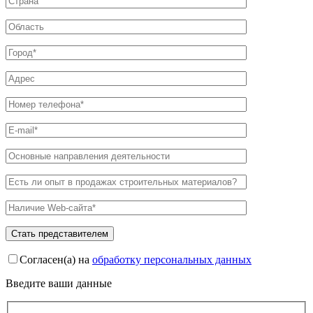
Согласен(а) на
обработку персональных данных
Введите ваши данные