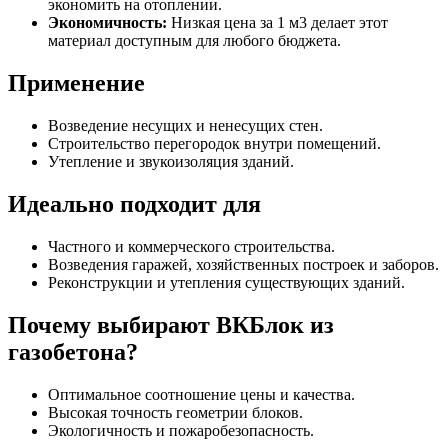
экономить на отоплении.
Экономичность:
Низкая цена за 1 м3 делает этот
материал доступным для любого бюджета.
Применение
Возведение несущих и ненесущих стен.
Строительство перегородок внутри помещений.
Утепление и звукоизоляция зданий.
Идеально подходит для
Частного и коммерческого строительства.
Возведения гаражей, хозяйственных построек и заборов.
Реконструкции и утепления существующих зданий.
Почему выбирают ВКБлок из
газобетона?
Оптимальное соотношение цены и качества.
Высокая точность геометрии блоков.
Экологичность и пожаробезопасность.