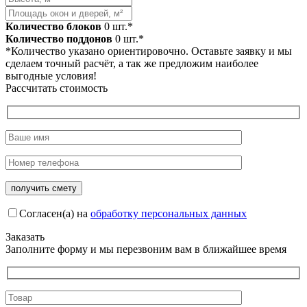
Количество блоков
0
шт.*
Количество поддонов
0
шт.*
*Количество указано ориентировочно. Оставьте заявку и мы
сделаем точный расчёт, а так же предложим наиболее
выгодные условия!
Рассчитать стоимость
Согласен(а) на
обработку персональных данных
Заказать
Заполните форму и мы перезвоним вам в ближайшее время