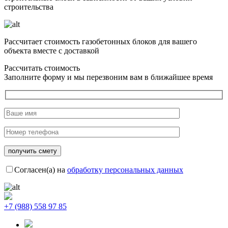
строительства
Рассчитает стоимость газобетонных блоков для вашего
объекта вместе с доставкой
Рассчитать стоимость
Заполните форму и мы перезвоним вам в ближайшее время
Согласен(а) на
обработку персональных данных
+7 (988) 558 97 85