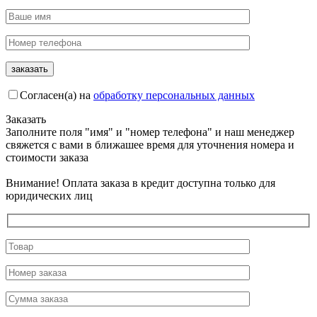
Согласен(а) на
обработку персональных данных
Заказать
Заполните поля "имя" и "номер телефона" и наш менеджер
свяжется с вами в ближашее время для уточнения номера и
стоимости заказа
Внимание! Оплата заказа в кредит доступна только для
юридических лиц