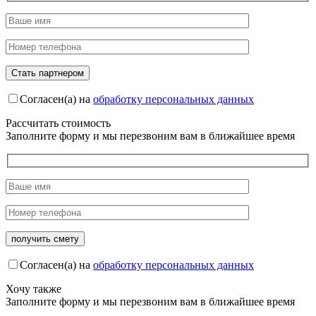
Согласен(а) на
обработку персональных данных
Рассчитать стоимость
Заполните форму и мы перезвоним вам в ближайшее время
Согласен(а) на
обработку персональных данных
Хочу также
Заполните форму и мы перезвоним вам в ближайшее время