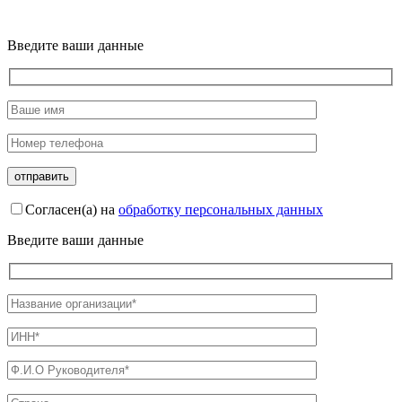
Введите ваши данные
Согласен(а) на
обработку персональных данных
Введите ваши данные