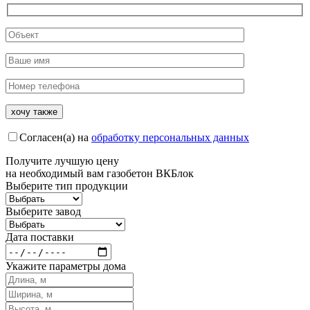
Согласен(а) на
обработку персональных данных
Получите
лучшую цену
на необходимый вам газобетон ВКБлок
Выберите тип продукции
Выберите завод
Дата поставки
Укажите параметры дома