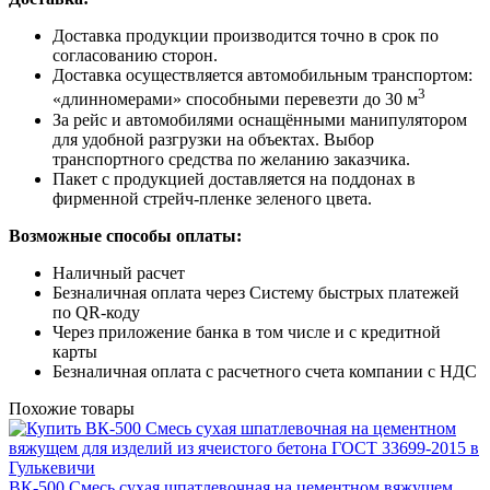
Доставка продукции производится точно в срок по
согласованию сторон.
Доставка осуществляется автомобильным транспортом:
3
«длинномерами» способными перевезти до 30 м
За рейс и автомобилями оснащёнными манипулятором
для удобной разгрузки на объектах. Выбор
транспортного средства по желанию заказчика.
Пакет с продукцией доставляется на поддонах в
фирменной стрейч-пленке зеленого цвета.
Возможные способы оплаты:
Наличный расчет
Безналичная оплата через Систему быстрых платежей
по QR-коду
Через приложение банка в том числе и с кредитной
карты
Безналичная оплата с расчетного счета компании с НДС
Похожие товары
ВК-500 Смесь сухая шпатлевочная на цементном вяжущем