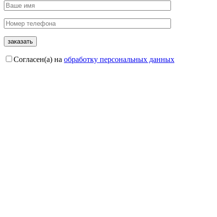
Согласен(а) на
обработку персональных данных