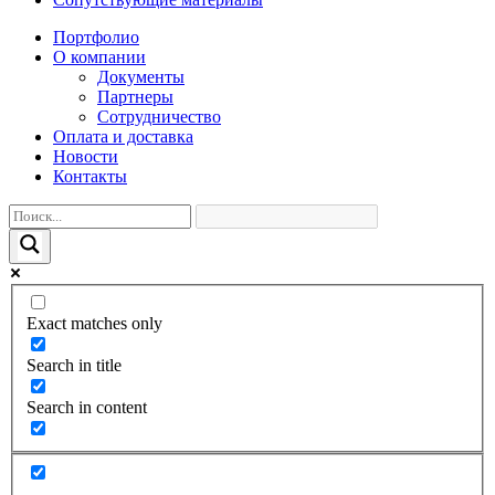
Портфолио
О компании
Документы
Партнеры
Сотрудничество
Оплата и доставка
Новости
Контакты
Exact matches only
Search in title
Search in content