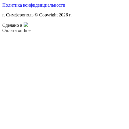
Политика конфиденциальности
г. Симферополь © Copyright 2026 г.
Сделано в
Оплата on-line