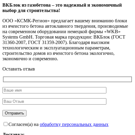
ВКБлок из газобетона – это надежный и экономичный
выбор для строительства!
ООО «КСМК-Регион» предлагает вашему вниманию блоки
из ячеистого бетона автоклавного твердения, производимые
на современном оборудовании немецкой фирмы «WKВ»
Systems GmbH. Торговая марка продукции: ВКБлок (ГОСТ
31360-2007, ГОСТ 31359-2007). Благодаря высоким
технологическим и эксплуатационным параметрам,
строительство домов из ячеистого бетона экологично,
экономично и современно.
Оставить отзыв
Согласен(а) на
обработку персональных данных
Доставка: