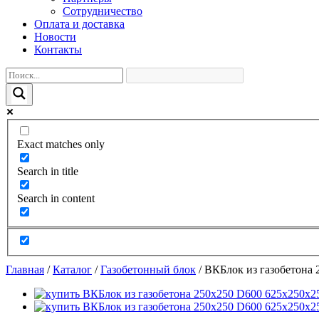
Сотрудничество
Оплата и доставка
Новости
Контакты
Exact matches only
Search in title
Search in content
Главная
/
Каталог
/
Газобетонный блок
/
ВКБлок из газобетона 