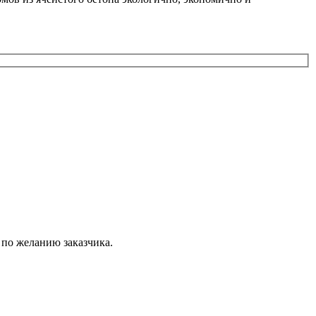
 по желанию заказчика.