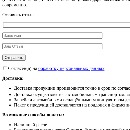
современно.
Оставить отзыв
Согласен(а) на
обработку персональных данных
Доставка:
Доставка продукции производится точно в срок по согла
Доставка осуществляется автомобильным транспортом: «
За рейс и автомобилями оснащёнными манипулятором для 
Пакет с продукцией доставляется на поддонах в фирменно
Возможные способы оплаты:
Наличный расчет
Безналичная оплата через Систему быстрых платежей по