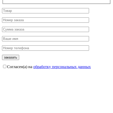
Согласен(а) на
обработку персональных данных