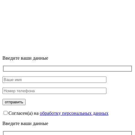
Введите ваши данные
Согласен(а) на
обработку персональных данных
Введите ваши данные