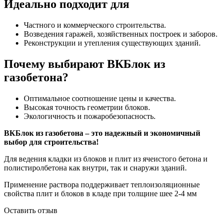
Идеально подходит для
Частного и коммерческого строительства.
Возведения гаражей, хозяйственных построек и заборов.
Реконструкции и утепления существующих зданий.
Почему выбирают ВКБлок из
газобетона?
Оптимальное соотношение цены и качества.
Высокая точность геометрии блоков.
Экологичность и пожаробезопасность.
ВКБлок из газобетона – это надежный и экономичный
выбор для строительства!
Для ведения кладки из блоков и плит из ячеистого бетона и
полистиролбетона как внутри, так и снаружи зданий.
Применение раствора поддерживает теплоизоляционные
свойства плит и блоков в кладе при толщине шее 2-4 мм
Оставить отзыв