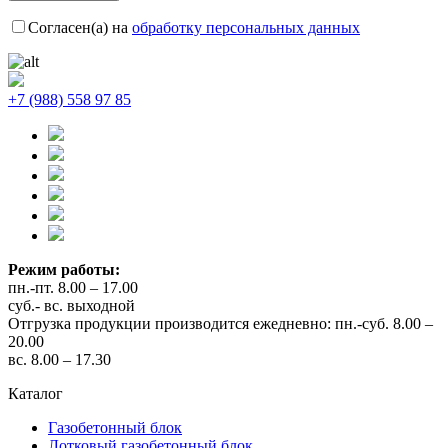
Согласен(а) на
обработку персональных данных
+7 (988) 558 97 85
Режим работы:
пн.-пт. 8.00 – 17.00
суб.- вс. выходной
Отгрузка продукции производится ежедневно: пн.-суб. 8.00 –
20.00
вс. 8.00 – 17.30
Каталог
Газобетонный блок
Лотковый газобетонный блок