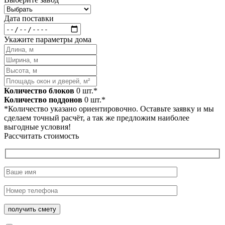
Дата поставки
Укажите параметры дома
Количество блоков
0
шт.*
Количество поддонов
0
шт.*
*Количество указано ориентировочно. Оставьте заявку и мы
сделаем точный расчёт, а так же предложим наиболее
выгодные условия!
Рассчитать стоимость