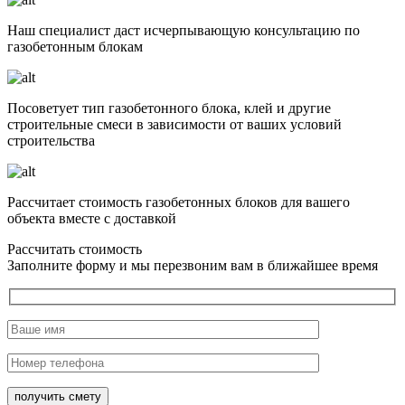
Наш специалист даст исчерпывающую консультацию по
газобетонным блокам
Посоветует тип газобетонного блока, клей и другие
строительные смеси в зависимости от ваших условий
строительства
Рассчитает стоимость газобетонных блоков для вашего
объекта вместе с доставкой
Рассчитать стоимость
Заполните форму и мы перезвоним вам в ближайшее время