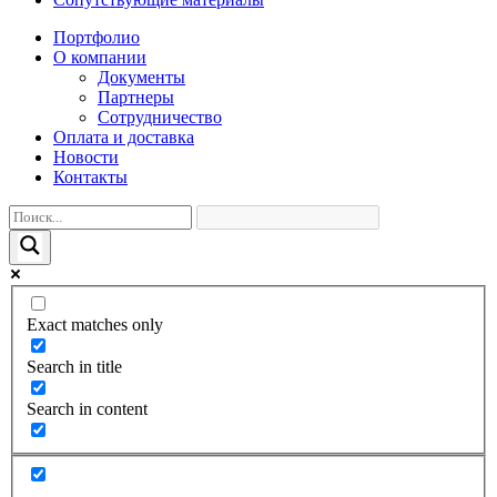
Портфолио
О компании
Документы
Партнеры
Сотрудничество
Оплата и доставка
Новости
Контакты
Exact matches only
Search in title
Search in content