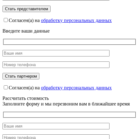
Согласен(а) на
обработку персональных данных
Введите ваши данные
Согласен(а) на
обработку персональных данных
Рассчитать стоимость
Заполните форму и мы перезвоним вам в ближайшее время