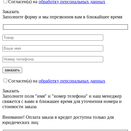
Согласен(а) на
обработку персональных данных
Заказать
Заполните форму и мы перезвоним вам в ближайшее время
Согласен(а) на
обработку персональных данных
Заказать
Заполните поля "имя" и "номер телефона" и наш менеджер
свяжется с вами в ближашее время для уточнения номера и
стоимости заказа
Внимание! Оплата заказа в кредит доступна только для
юридических лиц