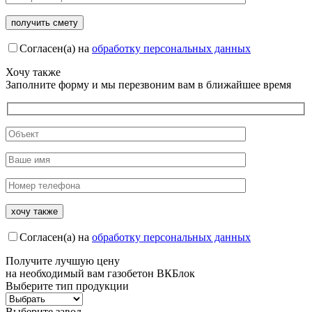
Согласен(а) на
обработку персональных данных
Хочу также
Заполните форму и мы перезвоним вам в ближайшее время
Согласен(а) на
обработку персональных данных
Получите
лучшую цену
на необходимый вам газобетон ВКБлок
Выберите тип продукции
Выберите завод