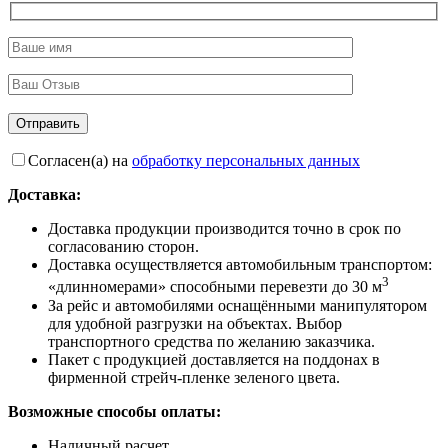
Согласен(а) на
обработку персональных данных
Доставка:
Доставка продукции производится точно в срок по
согласованию сторон.
Доставка осуществляется автомобильным транспортом:
3
«длинномерами» способными перевезти до 30 м
За рейс и автомобилями оснащёнными манипулятором
для удобной разгрузки на объектах. Выбор
транспортного средства по желанию заказчика.
Пакет с продукцией доставляется на поддонах в
фирменной стрейч-пленке зеленого цвета.
Возможные способы оплаты:
Наличный расчет