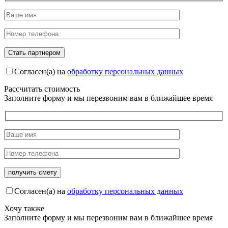
Согласен(а) на
обработку персональных данных
Рассчитать стоимость
Заполните форму и мы перезвоним вам в ближайшее время
Согласен(а) на
обработку персональных данных
Хочу также
Заполните форму и мы перезвоним вам в ближайшее время