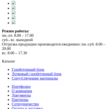
Режим работы:
пн.-пт. 8.00 – 17.00
суб.- вс. выходной
Отгрузка продукции производится ежедневно: пн.-суб. 8.00 –
20.00
вс. 8.00 – 17.30
Каталог
Газобетонный блок
Лотковый газобетонный блок
Сопутствующие материалы
Портфолио
О компании
Документы
Партнеры
Сотрудничество
Оплата и доставка