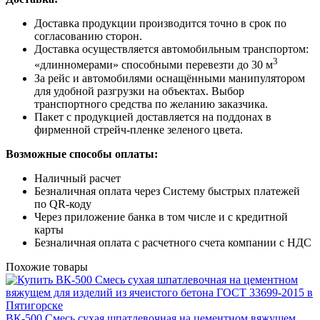
Доставка продукции производится точно в срок по
согласованию сторон.
Доставка осуществляется автомобильным транспортом:
3
«длинномерами» способными перевезти до 30 м
За рейс и автомобилями оснащёнными манипулятором
для удобной разгрузки на объектах. Выбор
транспортного средства по желанию заказчика.
Пакет с продукцией доставляется на поддонах в
фирменной стрейч-пленке зеленого цвета.
Возможные способы оплаты:
Наличный расчет
Безналичная оплата через Систему быстрых платежей
по QR-коду
Через приложение банка в том числе и с кредитной
карты
Безналичная оплата с расчетного счета компании с НДС
Похожие товары
ВК-500 Смесь сухая шпатлевочная на цементном вяжущем