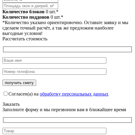
Количество блоков
0
шт.*
Количество поддонов
0
шт.*
*Количество указано ориентировочно. Оставьте заявку и мы
сделаем точный расчёт, а так же предложим наиболее
выгодные условия!
Рассчитать стоимость
Согласен(а) на
обработку персональных данных
Заказать
Заполните форму и мы перезвоним вам в ближайшее время