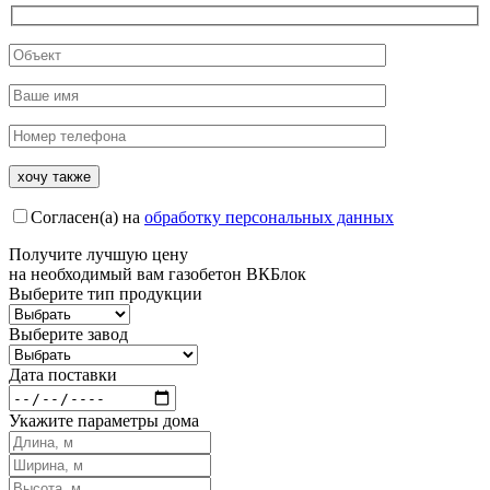
Согласен(а) на
обработку персональных данных
Получите
лучшую цену
на необходимый вам газобетон ВКБлок
Выберите тип продукции
Выберите завод
Дата поставки
Укажите параметры дома