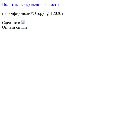
Политика конфиденциальности
г. Симферополь © Copyright 2026 г.
Сделано в
Оплата on-line