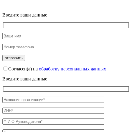
Введите ваши данные
Согласен(а) на
обработку персональных данных
Введите ваши данные