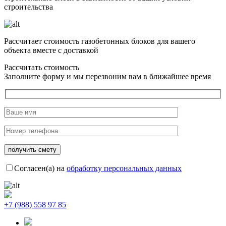
строительства
Рассчитает стоимость газобетонных блоков для вашего
объекта вместе с доставкой
Рассчитать стоимость
Заполните форму и мы перезвоним вам в ближайшее время
Согласен(а) на
обработку персональных данных
+7 (988) 558 97 85