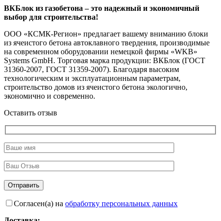
ВКБлок из газобетона – это надежный и экономичный
выбор для строительства!
ООО «КСМК-Регион» предлагает вашему вниманию блоки
из ячеистого бетона автоклавного твердения, производимые
на современном оборудовании немецкой фирмы «WKВ»
Systems GmbH. Торговая марка продукции: ВКБлок (ГОСТ
31360-2007, ГОСТ 31359-2007). Благодаря высоким
технологическим и эксплуатационным параметрам,
строительство домов из ячеистого бетона экологично,
экономично и современно.
Оставить отзыв
Согласен(а) на
обработку персональных данных
Доставка: