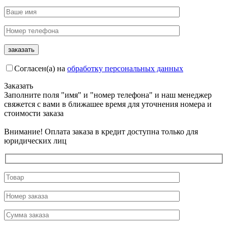
Согласен(а) на
обработку персональных данных
Заказать
Заполните поля "имя" и "номер телефона" и наш менеджер
свяжется с вами в ближашее время для уточнения номера и
стоимости заказа
Внимание! Оплата заказа в кредит доступна только для
юридических лиц