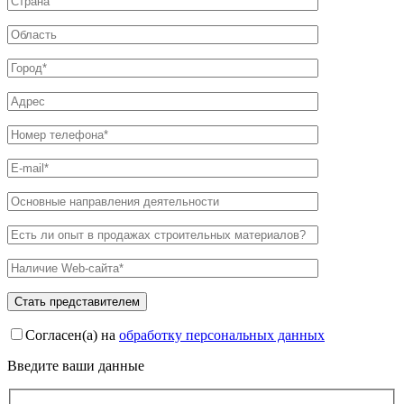
Согласен(а) на
обработку персональных данных
Введите ваши данные