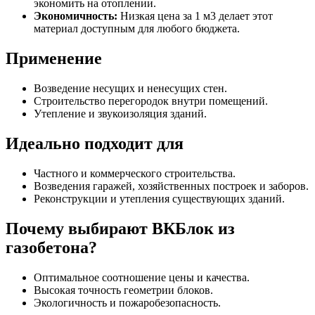
экономить на отоплении.
Экономичность:
Низкая цена за 1 м3 делает этот
материал доступным для любого бюджета.
Применение
Возведение несущих и ненесущих стен.
Строительство перегородок внутри помещений.
Утепление и звукоизоляция зданий.
Идеально подходит для
Частного и коммерческого строительства.
Возведения гаражей, хозяйственных построек и заборов.
Реконструкции и утепления существующих зданий.
Почему выбирают ВКБлок из
газобетона?
Оптимальное соотношение цены и качества.
Высокая точность геометрии блоков.
Экологичность и пожаробезопасность.