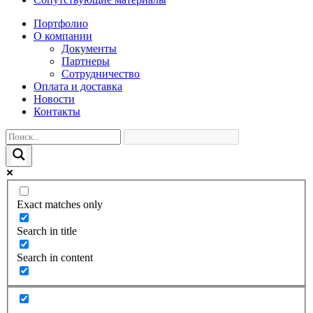
Портфолио
О компании
Документы
Партнеры
Сотрудничество
Оплата и доставка
Новости
Контакты
Exact matches only
Search in title
Search in content