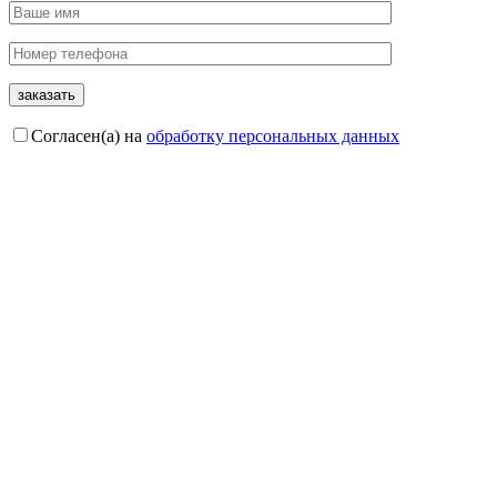
Согласен(а) на
обработку персональных данных