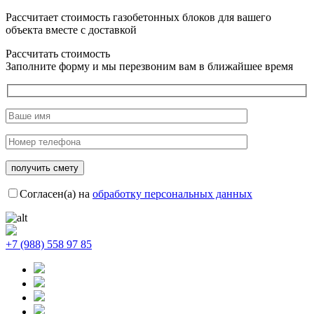
Рассчитает стоимость газобетонных блоков для вашего
объекта вместе с доставкой
Рассчитать стоимость
Заполните форму и мы перезвоним вам в ближайшее время
Согласен(а) на
обработку персональных данных
+7 (988) 558 97 85