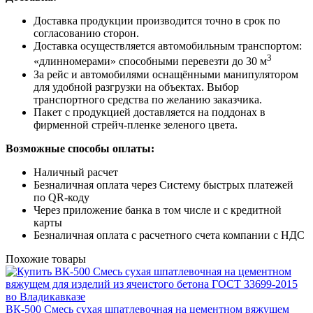
Доставка продукции производится точно в срок по
согласованию сторон.
Доставка осуществляется автомобильным транспортом:
3
«длинномерами» способными перевезти до 30 м
За рейс и автомобилями оснащёнными манипулятором
для удобной разгрузки на объектах. Выбор
транспортного средства по желанию заказчика.
Пакет с продукцией доставляется на поддонах в
фирменной стрейч-пленке зеленого цвета.
Возможные способы оплаты:
Наличный расчет
Безналичная оплата через Систему быстрых платежей
по QR-коду
Через приложение банка в том числе и с кредитной
карты
Безналичная оплата с расчетного счета компании с НДС
Похожие товары
ВК-500 Смесь сухая шпатлевочная на цементном вяжущем