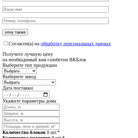
Согласен(а) на
обработку персональных данных
Получите
лучшую цену
на необходимый вам газобетон ВКБлок
Выберите тип продукции
Выберите завод
Дата поставки
Укажите параметры дома
Количество блоков
0
шт.*
Количество поддонов
0
шт.*