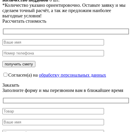
*Количество указано ориентировочно. Оставьте заявку и мы
сделаем точный расчёт, а так же предложим наиболее
выгодные условия!
Рассчитать стоимость
Согласен(а) на
обработку персональных данных
Заказать
Заполните форму и мы перезвоним вам в ближайшее время