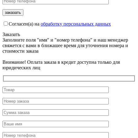
Согласен(а) на
обработку персональных данных
Заказать
Заполните поля "имя" и "номер телефона" и наш менеджер
свяжется с вами в ближашее время для уточнения номера и
стоимости заказа
Внимание! Оплата заказа в кредит доступна только для
юридических лиц