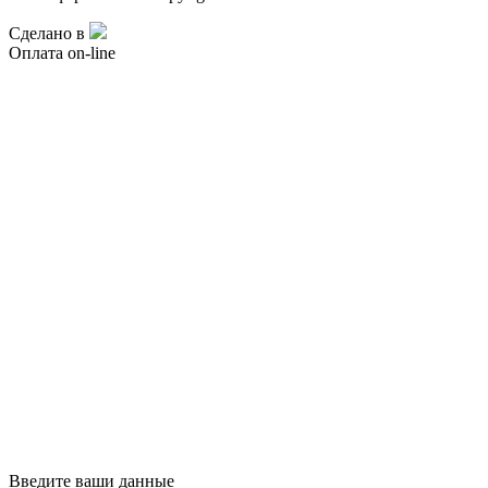
Сделано в
Оплата on-line
Введите ваши данные