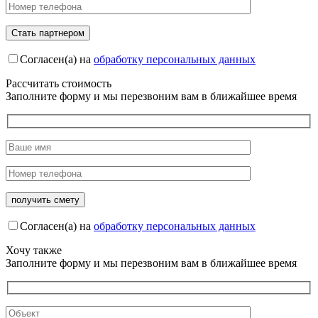
Согласен(а) на
обработку персональных данных
Рассчитать стоимость
Заполните форму и мы перезвоним вам в ближайшее время
Согласен(а) на
обработку персональных данных
Хочу также
Заполните форму и мы перезвоним вам в ближайшее время