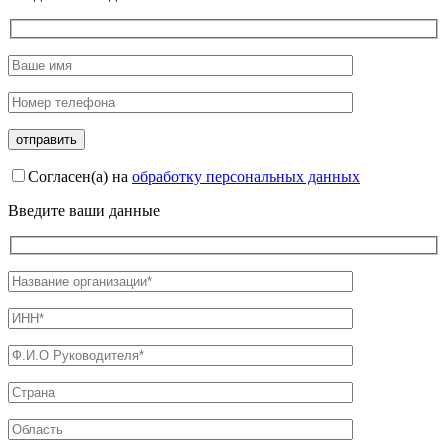
Согласен(а) на
обработку персональных данных
Введите ваши данные