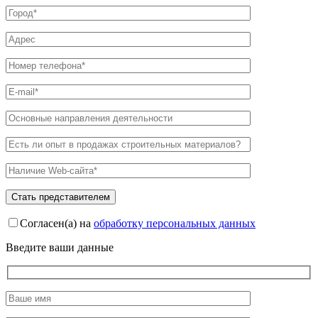
Согласен(а) на
обработку персональных данных
Введите ваши данные