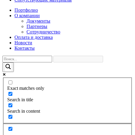
Портфолио
О компании
Документы
Партнеры
Сотрудничество
Оплата и доставка
Новости
Контакты
Exact matches only
Search in title
Search in content