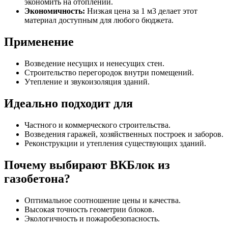
экономить на отоплении.
Экономичность:
Низкая цена за 1 м3 делает этот
материал доступным для любого бюджета.
Применение
Возведение несущих и ненесущих стен.
Строительство перегородок внутри помещений.
Утепление и звукоизоляция зданий.
Идеально подходит для
Частного и коммерческого строительства.
Возведения гаражей, хозяйственных построек и заборов.
Реконструкции и утепления существующих зданий.
Почему выбирают ВКБлок из
газобетона?
Оптимальное соотношение цены и качества.
Высокая точность геометрии блоков.
Экологичность и пожаробезопасность.