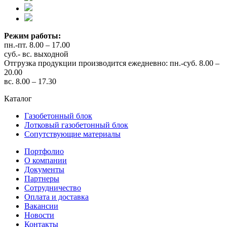
Режим работы:
пн.-пт. 8.00 – 17.00
суб.- вс. выходной
Отгрузка продукции производится ежедневно: пн.-суб. 8.00 –
20.00
вс. 8.00 – 17.30
Каталог
Газобетонный блок
Лотковый газобетонный блок
Сопутствующие материалы
Портфолио
О компании
Документы
Партнеры
Сотрудничество
Оплата и доставка
Вакансии
Новости
Контакты