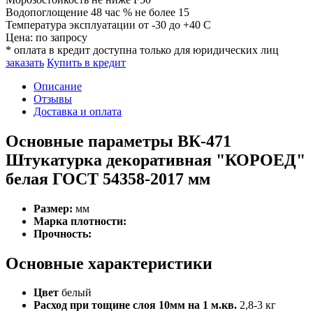
Водопоглощение 48 час %
не более 15
Температура эксплуатации
от -30 до +40 C
Цена:
по запросу
* оплата в кредит доступна только для юридических лиц
заказать
Купить в кредит
Описание
Отзывы
Доставка и оплата
Основные параметры ВК-471
Штукатурка декоративная "КОРОЕД"
белая ГОСТ 54358-2017 мм
Размер:
мм
Марка плотности:
Прочность:
Основные характеристики
Цвет
белый
Расход при тощине слоя 10мм на 1 м.кв.
2,8-3 кг