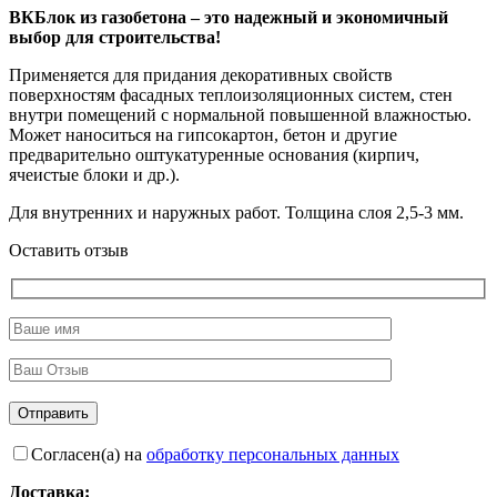
ВКБлок из газобетона – это надежный и экономичный
выбор для строительства!
Применяется для придания декоративных свойств
поверхностям фасадных теплоизоляционных систем, стен
внутри помещений с нормальной повышенной влажностью.
Может наноситься на гипсокартон, бетон и другие
предварительно оштукатуренные основания (кирпич,
ячеистые блоки и др.).
Для внутренних и наружных работ. Толщина слоя 2,5-3 мм.
Оставить отзыв
Согласен(а) на
обработку персональных данных
Доставка: