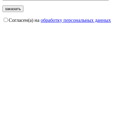
Согласен(а) на
обработку персональных данных