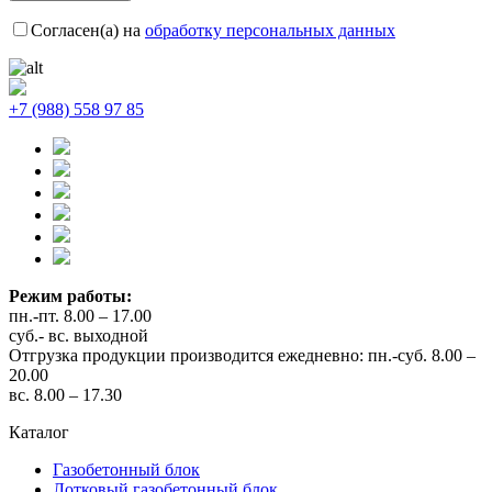
Согласен(а) на
обработку персональных данных
+7 (988) 558 97 85
Режим работы:
пн.-пт. 8.00 – 17.00
суб.- вс. выходной
Отгрузка продукции производится ежедневно: пн.-суб. 8.00 –
20.00
вс. 8.00 – 17.30
Каталог
Газобетонный блок
Лотковый газобетонный блок