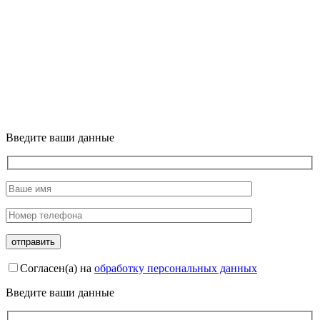
Введите ваши данные
Согласен(а) на
обработку персональных данных
Введите ваши данные