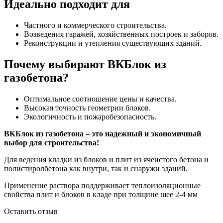
Идеально подходит для
Частного и коммерческого строительства.
Возведения гаражей, хозяйственных построек и заборов.
Реконструкции и утепления существующих зданий.
Почему выбирают ВКБлок из
газобетона?
Оптимальное соотношение цены и качества.
Высокая точность геометрии блоков.
Экологичность и пожаробезопасность.
ВКБлок из газобетона – это надежный и экономичный
выбор для строительства!
Для ведения кладки из блоков и плит из ячеистого бетона и
полистиролбетона как внутри, так и снаружи зданий.
Применение раствора поддерживает теплоизоляционные
свойства плит и блоков в кладе при толщине шее 2-4 мм
Оставить отзыв