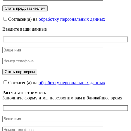
Согласен(а) на
обработку персональных данных
Введите ваши данные
Согласен(а) на
обработку персональных данных
Рассчитать стоимость
Заполните форму и мы перезвоним вам в ближайшее время