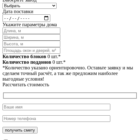
Дата поставки
Укажите параметры дома
Количество блоков
0
шт.*
Количество поддонов
0
шт.*
*Количество указано ориентировочно. Оставьте заявку и мы
сделаем точный расчёт, а так же предложим наиболее
выгодные условия!
Рассчитать стоимость