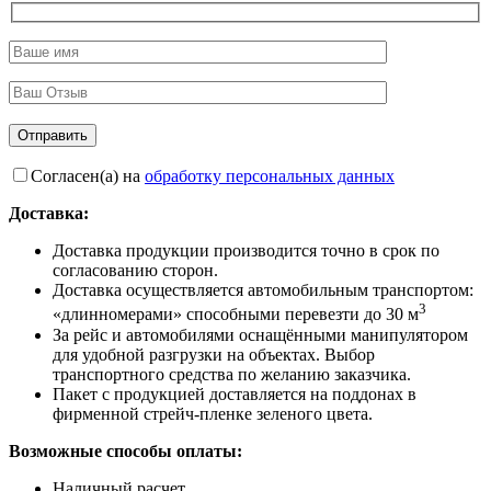
Согласен(а) на
обработку персональных данных
Доставка:
Доставка продукции производится точно в срок по
согласованию сторон.
Доставка осуществляется автомобильным транспортом:
3
«длинномерами» способными перевезти до 30 м
За рейс и автомобилями оснащёнными манипулятором
для удобной разгрузки на объектах. Выбор
транспортного средства по желанию заказчика.
Пакет с продукцией доставляется на поддонах в
фирменной стрейч-пленке зеленого цвета.
Возможные способы оплаты:
Наличный расчет