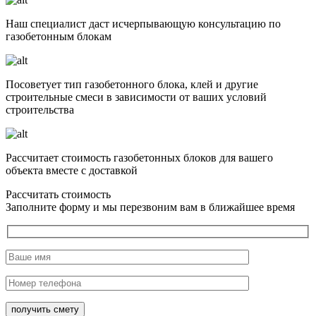
Наш специалист даст исчерпывающую консультацию по
газобетонным блокам
Посоветует тип газобетонного блока, клей и другие
строительные смеси в зависимости от ваших условий
строительства
Рассчитает стоимость газобетонных блоков для вашего
объекта вместе с доставкой
Рассчитать стоимость
Заполните форму и мы перезвоним вам в ближайшее время