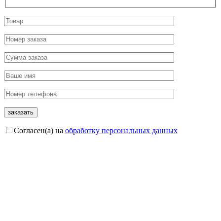
Согласен(а) на
обработку персональных данных