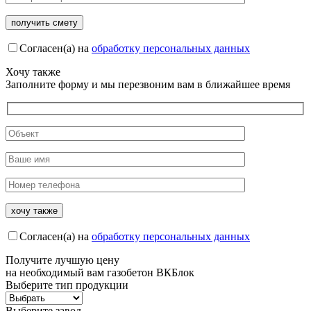
Согласен(а) на
обработку персональных данных
Хочу также
Заполните форму и мы перезвоним вам в ближайшее время
Согласен(а) на
обработку персональных данных
Получите
лучшую цену
на необходимый вам газобетон ВКБлок
Выберите тип продукции
Выберите завод