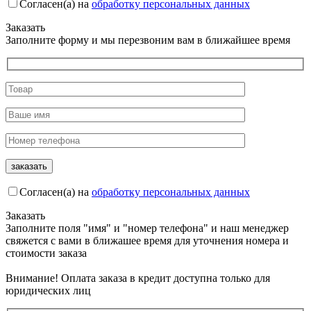
Согласен(а) на
обработку персональных данных
Заказать
Заполните форму и мы перезвоним вам в ближайшее время
Согласен(а) на
обработку персональных данных
Заказать
Заполните поля "имя" и "номер телефона" и наш менеджер
свяжется с вами в ближашее время для уточнения номера и
стоимости заказа
Внимание! Оплата заказа в кредит доступна только для
юридических лиц