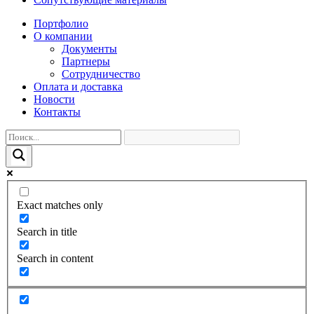
Портфолио
О компании
Документы
Партнеры
Сотрудничество
Оплата и доставка
Новости
Контакты
Exact matches only
Search in title
Search in content