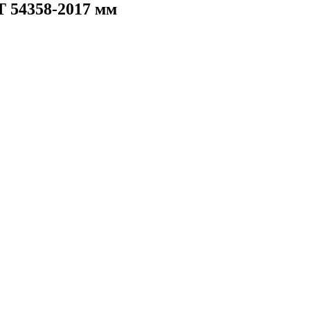
 54358-2017 мм