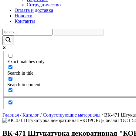
Сотрудничество
Оплата и доставка
Новости
Контакты
Exact matches only
Search in title
Search in content
Главная
/
Каталог
/
Сопутствующие материалы
/
ВК-471 Штукат
ВК-471 Штукатурка декоративная "КО