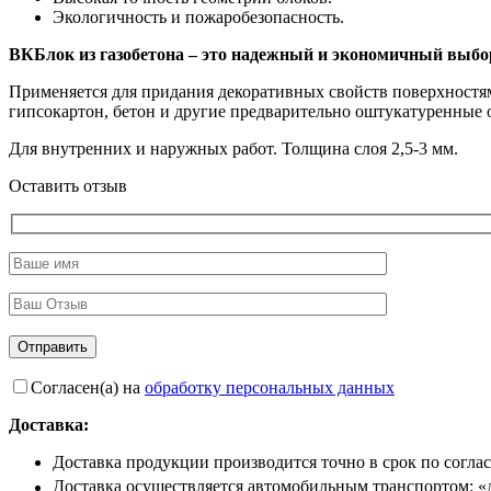
Экологичность и пожаробезопасность.
ВКБлок из газобетона – это надежный и экономичный выбор
Применяется для придания декоративных свойств поверхност
гипсокартон, бетон и другие предварительно оштукатуренные о
Для внутренних и наружных работ. Толщина слоя 2,5-3 мм.
Оставить отзыв
Согласен(а) на
обработку персональных данных
Доставка:
Доставка продукции производится точно в срок по согла
Доставка осуществляется автомобильным транспортом: «