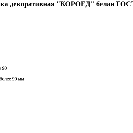
ка декоративная "КОРОЕД" белая ГОСТ
е 90
 более 90 мм