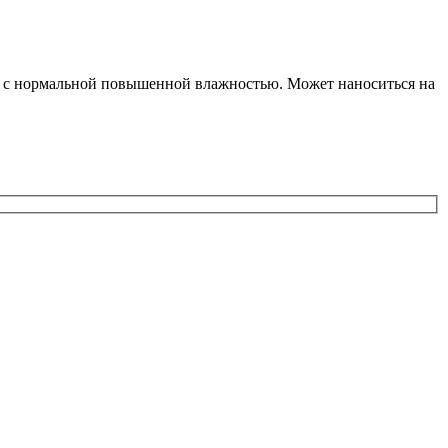
й с нормальной повышенной влажностью. Может наноситься на