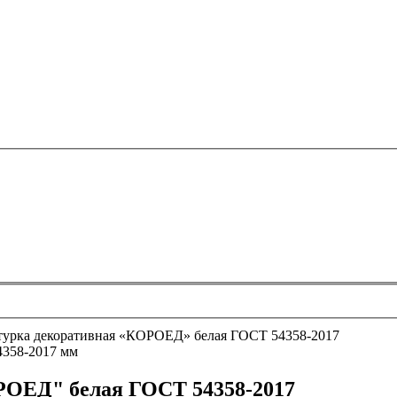
урка декоративная «КОРОЕД» белая ГОСТ 54358-2017
РОЕД" белая ГОСТ 54358-2017