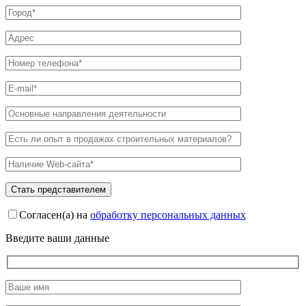
Согласен(а) на
обработку персональных данных
Введите ваши данные