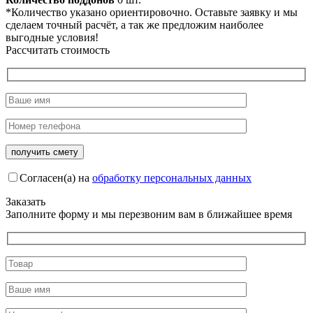
*Количество указано ориентировочно. Оставьте заявку и мы
сделаем точный расчёт, а так же предложим наиболее
выгодные условия!
Рассчитать стоимость
Согласен(а) на
обработку персональных данных
Заказать
Заполните форму и мы перезвоним вам в ближайшее время