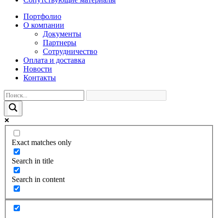
Портфолио
О компании
Документы
Партнеры
Сотрудничество
Оплата и доставка
Новости
Контакты
Exact matches only
Search in title
Search in content