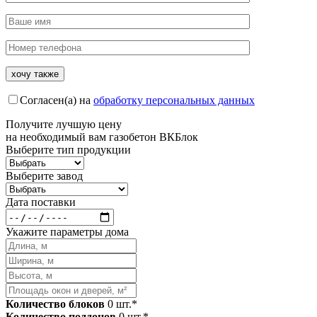
Согласен(а) на
обработку персональных данных
Получите
лучшую цену
на необходимый вам газобетон ВКБлок
Выберите тип продукции
Выберите завод
Дата поставки
Укажите параметры дома
Количество блоков
0
шт.*
Количество поддонов
0
шт.*