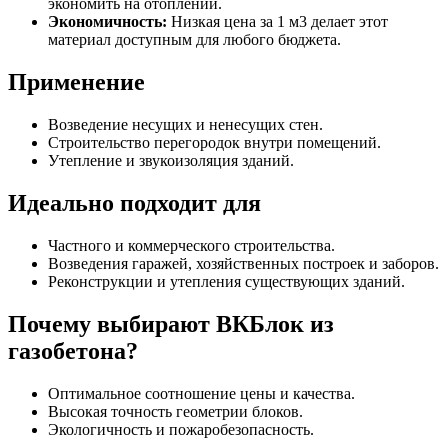
экономить на отоплении.
Экономичность:
Низкая цена за 1 м3 делает этот
материал доступным для любого бюджета.
Применение
Возведение несущих и ненесущих стен.
Строительство перегородок внутри помещений.
Утепление и звукоизоляция зданий.
Идеально подходит для
Частного и коммерческого строительства.
Возведения гаражей, хозяйственных построек и заборов.
Реконструкции и утепления существующих зданий.
Почему выбирают ВКБлок из
газобетона?
Оптимальное соотношение цены и качества.
Высокая точность геометрии блоков.
Экологичность и пожаробезопасность.