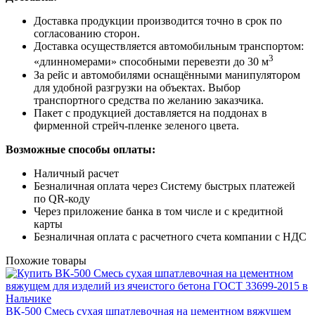
Доставка продукции производится точно в срок по
согласованию сторон.
Доставка осуществляется автомобильным транспортом:
3
«длинномерами» способными перевезти до 30 м
За рейс и автомобилями оснащёнными манипулятором
для удобной разгрузки на объектах. Выбор
транспортного средства по желанию заказчика.
Пакет с продукцией доставляется на поддонах в
фирменной стрейч-пленке зеленого цвета.
Возможные способы оплаты:
Наличный расчет
Безналичная оплата через Систему быстрых платежей
по QR-коду
Через приложение банка в том числе и с кредитной
карты
Безналичная оплата с расчетного счета компании с НДС
Похожие товары
ВК-500 Смесь сухая шпатлевочная на цементном вяжущем