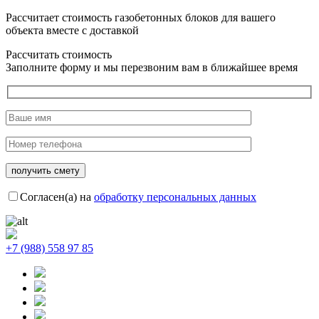
Рассчитает стоимость газобетонных блоков для вашего
объекта вместе с доставкой
Рассчитать стоимость
Заполните форму и мы перезвоним вам в ближайшее время
Согласен(а) на
обработку персональных данных
+7 (988) 558 97 85