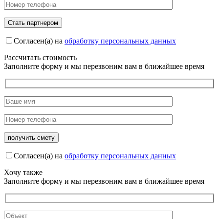
Согласен(а) на
обработку персональных данных
Рассчитать стоимость
Заполните форму и мы перезвоним вам в ближайшее время
Согласен(а) на
обработку персональных данных
Хочу также
Заполните форму и мы перезвоним вам в ближайшее время