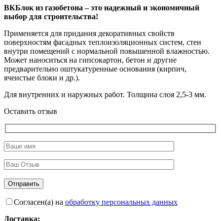
ВКБлок из газобетона – это надежный и экономичный
выбор для строительства!
Применяется для придания декоративных свойств
поверхностям фасадных теплоизоляционных систем, стен
внутри помещений с нормальной повышенной влажностью.
Может наноситься на гипсокартон, бетон и другие
предварительно оштукатуренные основания (кирпич,
ячеистые блоки и др.).
Для внутренних и наружных работ. Толщина слоя 2,5-3 мм.
Оставить отзыв
Согласен(а) на
обработку персональных данных
Доставка: