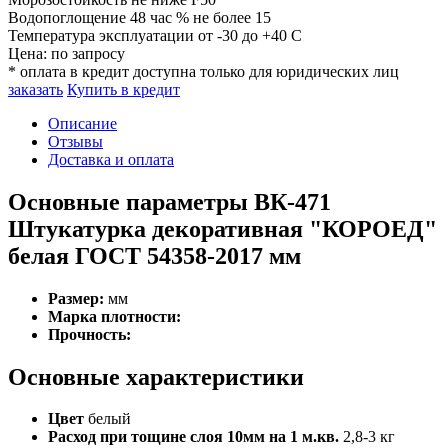
Водопоглощение 48 час %
не более 15
Температура эксплуатации
от -30 до +40 C
Цена:
по запросу
* оплата в кредит доступна только для юридических лиц
заказать
Купить в кредит
Описание
Отзывы
Доставка и оплата
Основные параметры ВК-471
Штукатурка декоративная "КОРОЕД"
белая ГОСТ 54358-2017 мм
Размер:
мм
Марка плотности:
Прочность:
Основные характеристики
Цвет
белый
Расход при тощине слоя 10мм на 1 м.кв.
2,8-3 кг