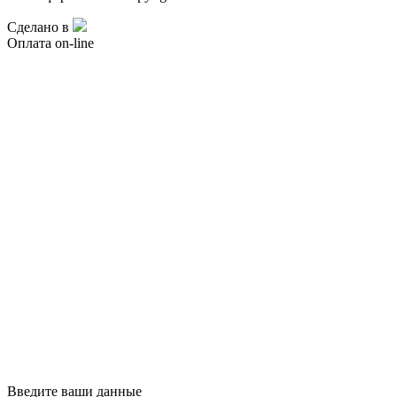
Сделано в
Оплата on-line
Введите ваши данные