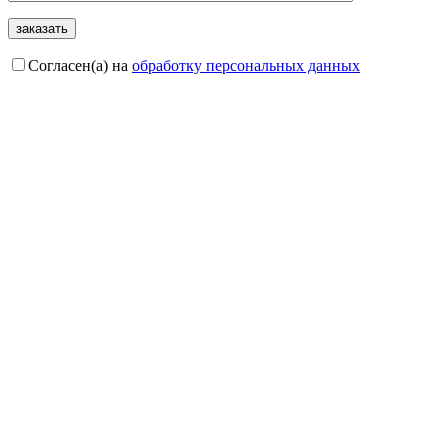
Согласен(а) на
обработку персональных данных