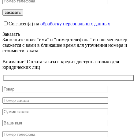
Согласен(а) на
обработку персональных данных
Заказать
Заполните поля "имя" и "номер телефона" и наш менеджер
свяжется с вами в ближашее время для уточнения номера и
стоимости заказа
Внимание! Оплата заказа в кредит доступна только для
юридических лиц