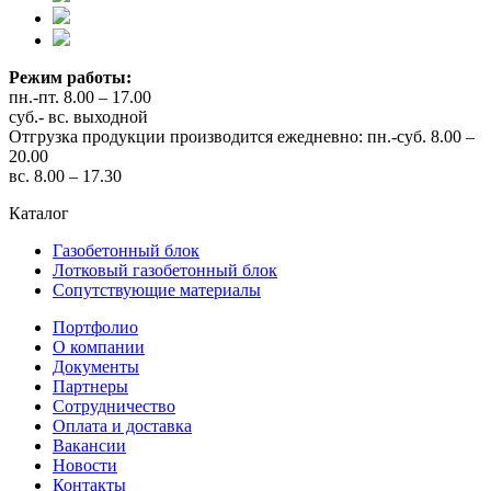
Режим работы:
пн.-пт. 8.00 – 17.00
суб.- вс. выходной
Отгрузка продукции производится ежедневно: пн.-суб. 8.00 –
20.00
вс. 8.00 – 17.30
Каталог
Газобетонный блок
Лотковый газобетонный блок
Сопутствующие материалы
Портфолио
О компании
Документы
Партнеры
Сотрудничество
Оплата и доставка
Вакансии
Новости
Контакты